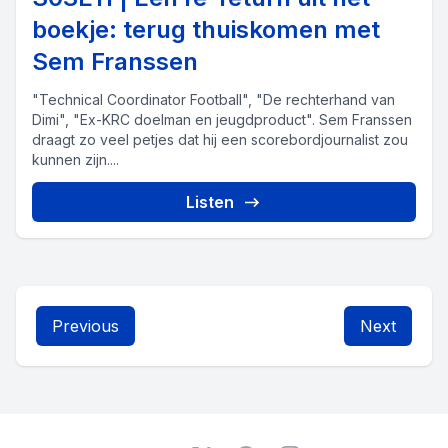
boekje: terug thuiskomen met
Sem Franssen
"Technical Coordinator Football", "De rechterhand van
Dimi", "Ex-KRC doelman en jeugdproduct". Sem Franssen
draagt zo veel petjes dat hij een scorebordjournalist zou
kunnen zijn....
Listen
Previous
Next