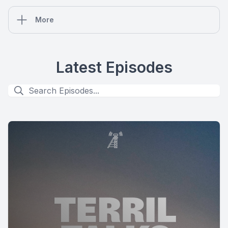
More
Latest Episodes