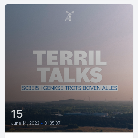
15
June 14, 2023
•
01:35:37