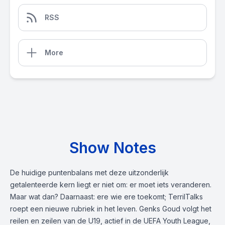
RSS
More
Show Notes
De huidige puntenbalans met deze uitzonderlijk
getalenteerde kern liegt er niet om: er moet iets veranderen.
Maar wat dan? Daarnaast: ere wie ere toekomt; TerrilTalks
roept een nieuwe rubriek in het leven. Genks Goud volgt het
reilen en zeilen van de U19, actief in de UEFA Youth League,