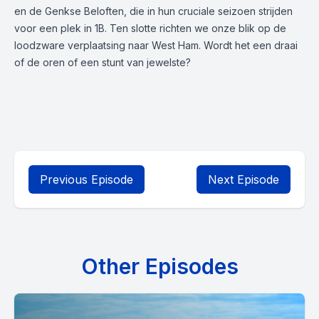
en de Genkse Beloften, die in hun cruciale seizoen strijden
voor een plek in 1B. Ten slotte richten we onze blik op de
loodzware verplaatsing naar West Ham. Wordt het een draai
of de oren of een stunt van jewelste?
Previous Episode
Next Episode
Other Episodes