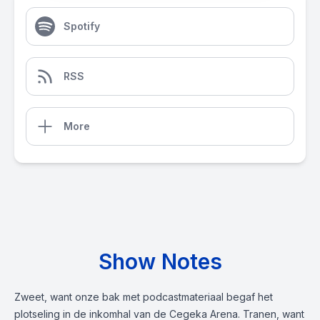
Spotify
RSS
More
Show Notes
Zweet, want onze bak met podcastmateriaal begaf het
plotseling in de inkomhal van de Cegeka Arena. Tranen, want