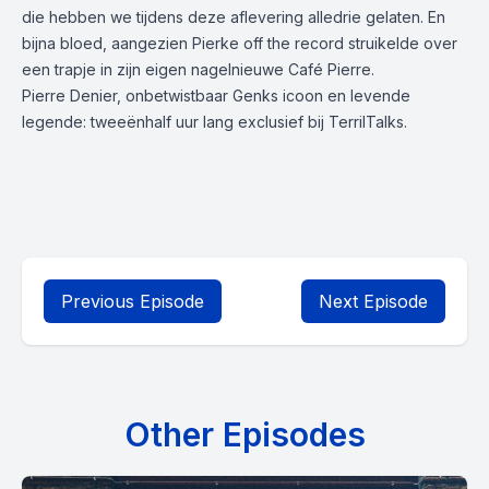
die hebben we tijdens deze aflevering alledrie gelaten. En
bijna bloed, aangezien Pierke off the record struikelde over
een trapje in zijn eigen nagelnieuwe Café Pierre.
Pierre Denier, onbetwistbaar Genks icoon en levende
legende: tweeënhalf uur lang exclusief bij TerrilTalks.
Previous Episode
Next Episode
Other Episodes