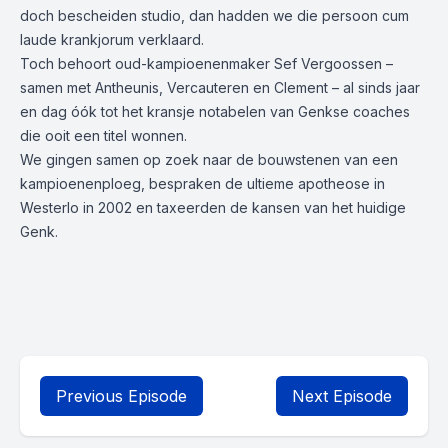
doch bescheiden studio, dan hadden we die persoon cum
laude krankjorum verklaard.
Toch behoort oud-kampioenenmaker Sef Vergoossen –
samen met Antheunis, Vercauteren en Clement – al sinds jaar
en dag óók tot het kransje notabelen van Genkse coaches
die ooit een titel wonnen.
We gingen samen op zoek naar de bouwstenen van een
kampioenenploeg, bespraken de ultieme apotheose in
Westerlo in 2002 en taxeerden de kansen van het huidige
Genk.
Previous Episode
Next Episode