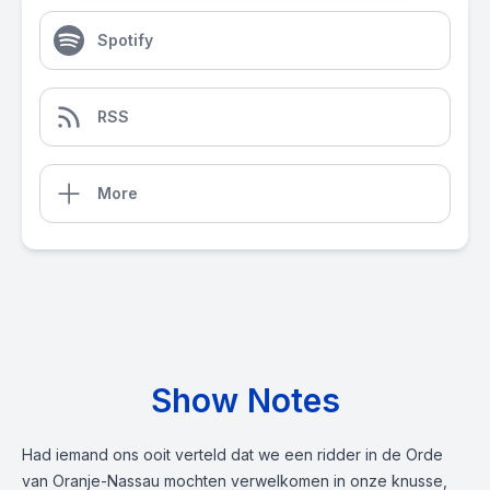
Spotify
RSS
More
Show Notes
Had iemand ons ooit verteld dat we een ridder in de Orde
van Oranje-Nassau mochten verwelkomen in onze knusse,