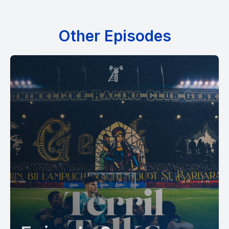
Other Episodes