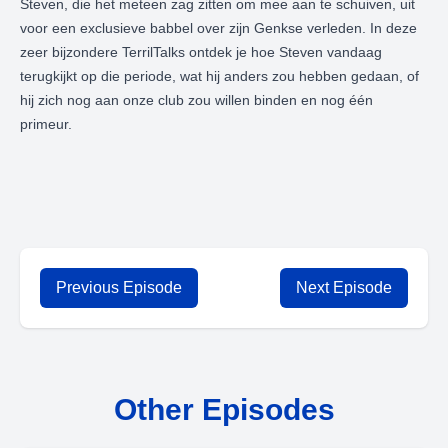
Steven, die het meteen zag zitten om mee aan te schuiven, uit
voor een exclusieve babbel over zijn Genkse verleden. In deze
zeer bijzondere TerrilTalks ontdek je hoe Steven vandaag
terugkijkt op die periode, wat hij anders zou hebben gedaan, of
hij zich nog aan onze club zou willen binden en nog één
primeur.
Previous Episode
Next Episode
Other Episodes