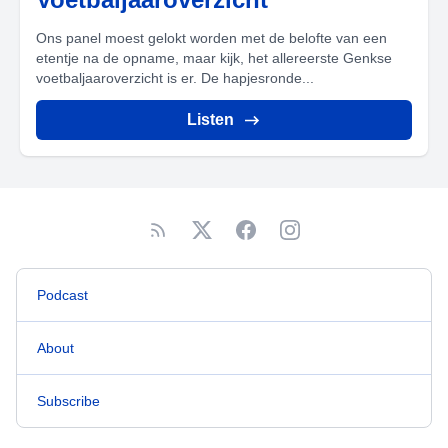
Ons panel moest gelokt worden met de belofte van een
etentje na de opname, maar kijk, het allereerste Genkse
voetbaljaaroverzicht is er. De hapjesronde...
Listen
Podcast
About
Subscribe