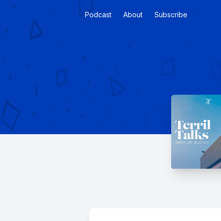
Podcast
About
Subscribe