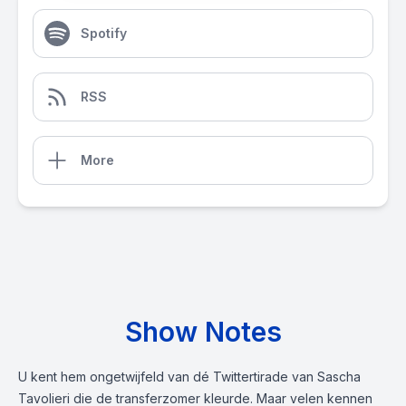
Spotify
RSS
More
Show Notes
U kent hem ongetwijfeld van dé Twittertirade van Sascha
Tavolieri die de transferzomer kleurde. Maar velen kennen