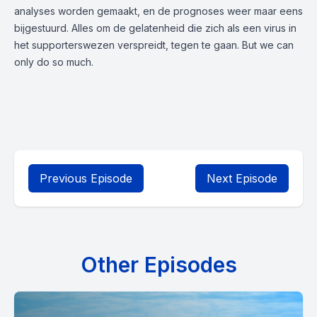
analyses worden gemaakt, en de prognoses weer maar eens
bijgestuurd. Alles om de gelatenheid die zich als een virus in
het supporterswezen verspreidt, tegen te gaan. But we can
only do so much.
Previous Episode
Next Episode
Other Episodes