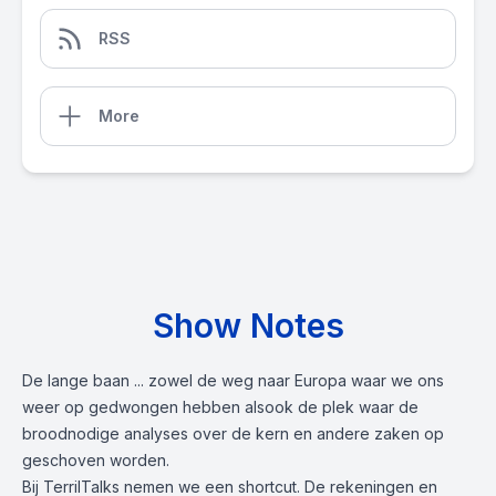
RSS
More
Show Notes
De lange baan ... zowel de weg naar Europa waar we ons
weer op gedwongen hebben alsook de plek waar de
broodnodige analyses over de kern en andere zaken op
geschoven worden.
Bij TerrilTalks nemen we een shortcut. De rekeningen en