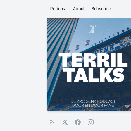
Podcast
About
Subscribe