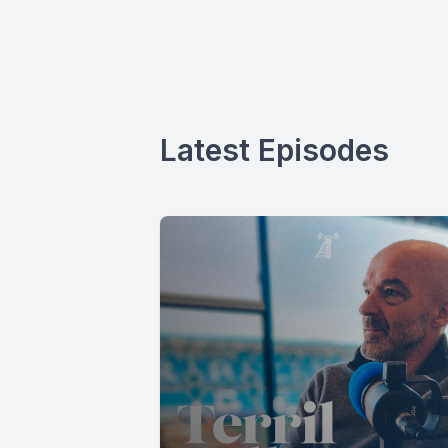
Latest Episodes