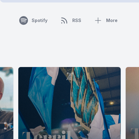
Spotify
RSS
More